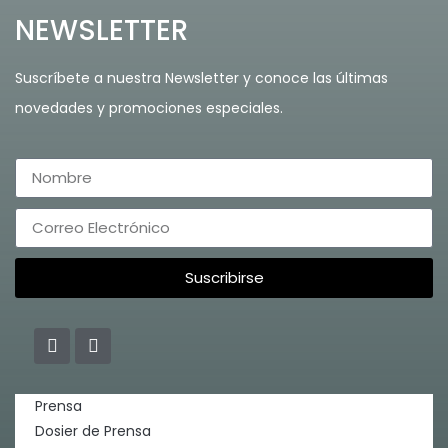
NEWSLETTER
Suscríbete a nuestra Newsletter y conoce las últimas
novedades y promociones especiales.
Suscribirse
Prensa
Dosier de Prensa