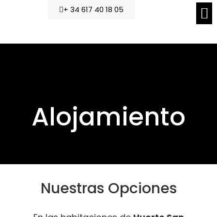
+ 34 617 40 18 05
Alojamiento
Nuestras Opciones