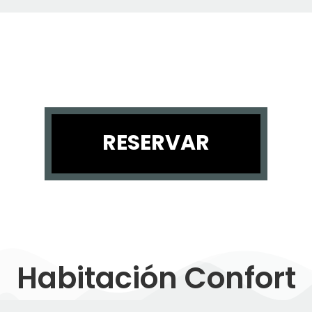
RESERVAR
Habitación Confort