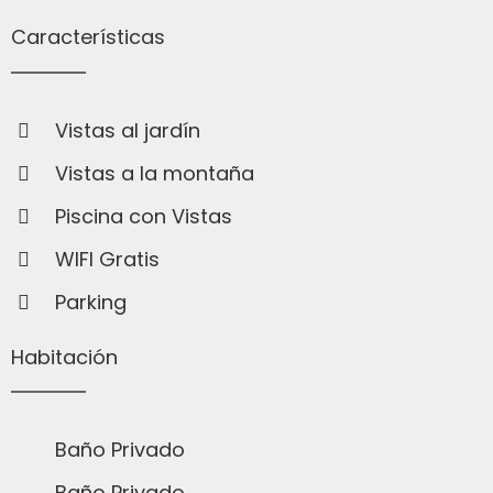
Características
Vistas al jardín
Vistas a la montaña
Piscina con Vistas
WIFI Gratis
Parking
Habitación
Baño Privado
Baño Privado