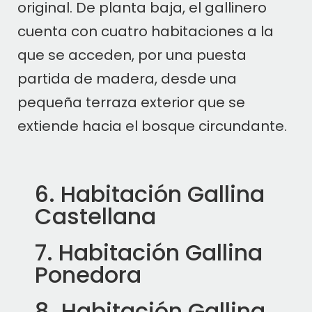
original. De planta baja, el gallinero
cuenta con cuatro habitaciones a la
que se acceden, por una puesta
partida de madera, desde una
pequeña terraza exterior que se
extiende hacia el bosque circundante.
6. Habitación Gallina
Castellana
7. Habitación Gallina
Ponedora
8. Habitación Gallina