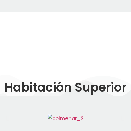
Habitación Superior