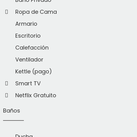
Ropa de Cama
Armario
Escritorio
Calefacción
Ventilador
Kettle (pago)
Smart TV
Netflix Gratuito
Baños
Ducha