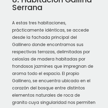
Serrana
A estas tres habitaciones,
prácticamente idénticas, se accede
desde la fachada principal del
Gallinero donde encontramos sus
respectivas terrazas, delimitadas por
celosías de madera habitadas por
frondosos jazmines que impregnan de
aroma todo el espacio. El propio
Gallinero, se encuentra ubicado en el
corazón del bosque entre distintos
elementos naturales de roca de
granito cuya singularidad nos permiten