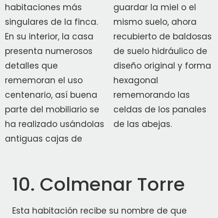
habitaciones más
guardar la miel o el
singulares de la finca.
mismo suelo, ahora
En su interior, la casa
recubierto de baldosas
presenta numerosos
de suelo hidráulico de
detalles que
diseño original y forma
rememoran el uso
hexagonal
centenario, así buena
rememorando las
parte del mobiliario se
celdas de los panales
ha realizado usándolas
de las abejas.
antiguas cajas de
10. Colmenar Torre
Esta habitación recibe su nombre de que