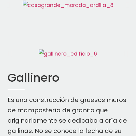
Gallinero
Es una construcción de gruesos muros
de mampostería de granito que
originariamente se dedicaba a cría de
gallinas. No se conoce la fecha de su