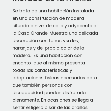
Se trata de una habitación instalada
en una construcción de madera
situada a nivel de calle y adyacente a
la Casa Grande. Muestra una delicada
decoración con tonos verdes,
naranjas y del propio color de la
madera. Es una habitación con
encanto que al mismo presenta
todas las características y
adaptaciones físicas necesarias para
que también personas con
discapacidad puedan disfrutarla
plenamente. En ocasiones se llega a
sentir el ligero pisar de las ardillas