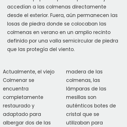
accedían a las colmenas directamente
desde el exterior. Fuera, aún permanecen las
losas de piedra donde se colocaban las
colmenas en verano en un amplio recinto
definido por una valla semicircular de piedra
que las protegía del viento.
Actualmente, el viejo
madera de las
Colmenar se
colmenas, las
encuentra
lámparas de las
completamente
mesillas son
restaurado y
auténticos botes de
adaptado para
cristal que se
albergar dos de las
utilizaban para