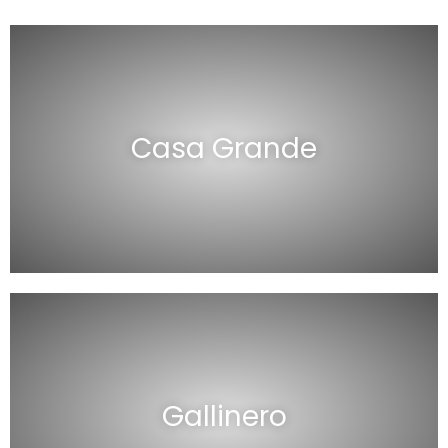
Casa Grande
Gallinero