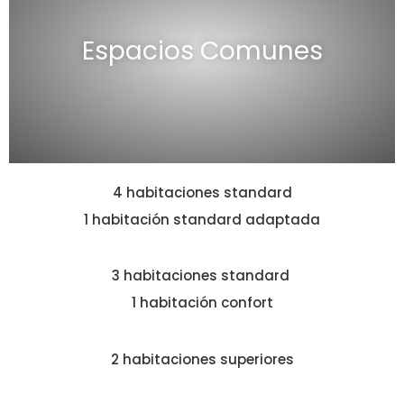
Espacios Comunes
4 habitaciones standard
1 habitación standard adaptada
3 habitaciones standard
1 habitación confort
2 habitaciones superiores