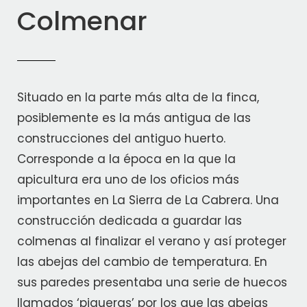
Colmenar
Situado en la parte más alta de la finca,
posiblemente es la más antigua de las
construcciones del antiguo huerto.
Corresponde a la época en la que la
apicultura era uno de los oficios más
importantes en La Sierra de La Cabrera. Una
construcción dedicada a guardar las
colmenas al finalizar el verano y así proteger
las abejas del cambio de temperatura. En
sus paredes presentaba una serie de huecos
llamados ‘piqueras’ por los que las abejas