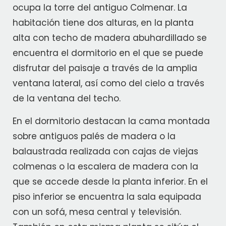
ocupa la torre del antiguo Colmenar. La
habitación tiene dos alturas, en la planta
alta con techo de madera abuhardillado se
encuentra el dormitorio en el que se puede
disfrutar del paisaje a través de la amplia
ventana lateral, así como del cielo a través
de la ventana del techo.
En el dormitorio destacan la cama montada
sobre antiguos palés de madera o la
balaustrada realizada con cajas de viejas
colmenas o la escalera de madera con la
que se accede desde la planta inferior. En el
piso inferior se encuentra la sala equipada
con un sofá, mesa central y televisión.