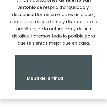
En las habitaciones de
Huerto San
Antonio
se respira tranquilidad y
descanso. Dormir en ellas es un placer,
como lo es despertarse y disfrutar de su
amplitud, de la naturaleza y de sus
detalles. Haremos todo lo posible para
que te sientas mejor que en casa.
Mapa de la Finca