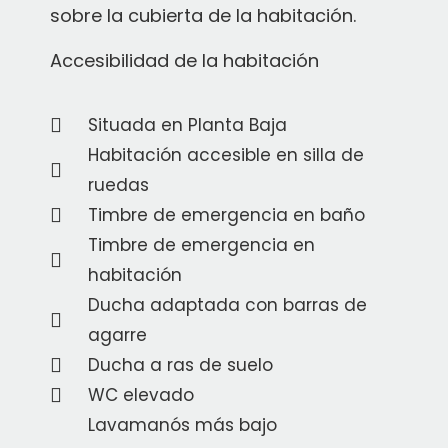
sobre la cubierta de la habitación.
Accesibilidad de la habitación
Situada en Planta Baja
Habitación accesible en silla de
ruedas
Timbre de emergencia en baño
Timbre de emergencia en
habitación
Ducha adaptada con barras de
agarre
Ducha a ras de suelo
WC elevado
Lavamanós más bajo