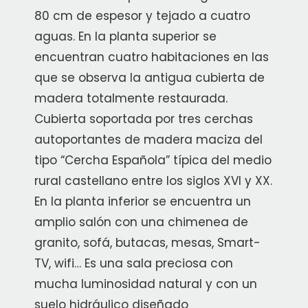
80 cm de espesor y tejado a cuatro
aguas. En la planta superior se
encuentran cuatro habitaciones en las
que se observa la antigua cubierta de
madera totalmente restaurada.
Cubierta soportada por tres cerchas
autoportantes de madera maciza del
tipo “Cercha Española” típica del medio
rural castellano entre los siglos XVI y XX.
En la planta inferior se encuentra un
amplio salón con una chimenea de
granito, sofá, butacas, mesas, Smart-
TV, wifi… Es una sala preciosa con
mucha luminosidad natural y con un
suelo hidráulico diseñado