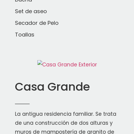
Set de aseo
Secador de Pelo
Toallas
Casa Grande
La antigua residencia familiar. Se trata
de una construcción de dos alturas y
muros de mampostería de granito de