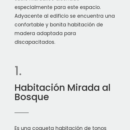
especialmente para este espacio.
Adyacente al edificio se encuentra una
confortable y bonita habitación de
madera adaptada para
discapacitados.
1.
Habitación Mirada al
Bosque
Es una coqueta habitación de tonos