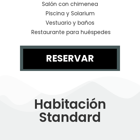
Salón con chimenea
Piscina y Solarium
Vestuario y baños
Restaurante para huéspedes
RESERVAR
Habitación
Standard