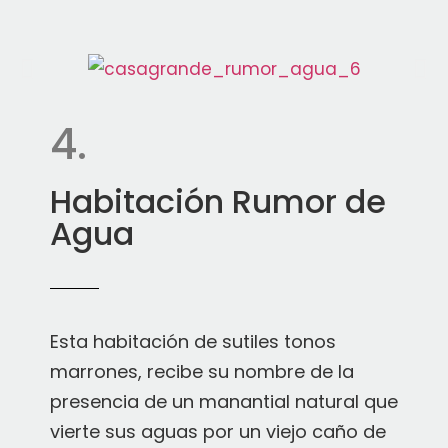
4.
Habitación Rumor de
Agua
Esta habitación de sutiles tonos
marrones, recibe su nombre de la
presencia de un manantial natural que
vierte sus aguas por un viejo caño de