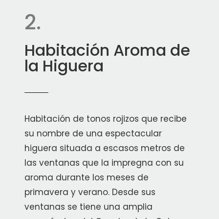
2.
Habitación Aroma de
la Higuera
Habitación de tonos rojizos que recibe
su nombre de una espectacular
higuera situada a escasos metros de
las ventanas que la impregna con su
aroma durante los meses de
primavera y verano. Desde sus
ventanas se tiene una amplia