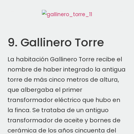
9. Gallinero Torre
La habitación Gallinero Torre recibe el
nombre de haber integrado la antigua
torre de más cinco metros de altura,
que albergaba el primer
transformador eléctrico que hubo en
la finca. Se trataba de un antiguo
transformador de aceite y bornes de
cerámica de los años cincuenta del