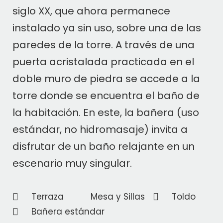
siglo XX, que ahora permanece
instalado ya sin uso, sobre una de las
paredes de la torre. A través de una
puerta acristalada practicada en el
doble muro de piedra se accede a la
torre donde se encuentra el baño de
la habitación. En este, la bañera (uso
estándar, no hidromasaje) invita a
disfrutar de un baño relajante en un
escenario muy singular.
Terraza
Mesa y Sillas
Toldo
Bañera estándar