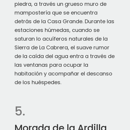
piedra, a través un grueso muro de
mampostería que se encuentra
detrás de la Casa Grande. Durante las
estaciones húmedas, cuando se
saturan lo acuíferos naturales de la
Sierra de La Cabrera, el suave rumor
de la caída del agua entra a través de
las ventanas para ocupar la
habitación y acompañar el descanso
de los huéspedes.
5.
Morada de la Ardilla