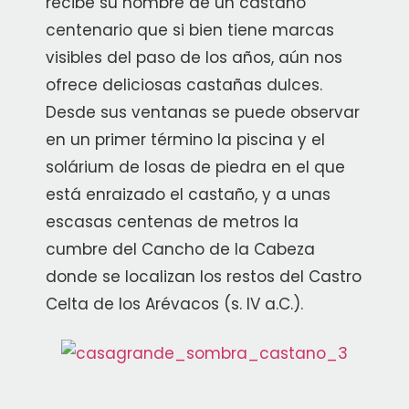
recibe su nombre de un castaño
centenario que si bien tiene marcas
visibles del paso de los años, aún nos
ofrece deliciosas castañas dulces.
Desde sus ventanas se puede observar
en un primer término la piscina y el
solárium de losas de piedra en el que
está enraizado el castaño, y a unas
escasas centenas de metros la
cumbre del Cancho de la Cabeza
donde se localizan los restos del Castro
Celta de los Arévacos (s. IV a.C.).