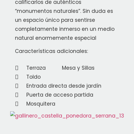
calificarlos de auténticos
“monumentos naturales”. Sin duda es
un espacio único para sentirse
completamente inmerso en un medio
natural enormemente especial
Características adicionales:
Terraza
Mesa y Sillas
Toldo
Entrada directa desde jardín
Puerta de acceso partida
Mosquitera