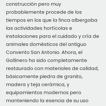
construcción pero muy
probablemente procede de los
tiempos en los que la finca albergaba
las actividades hortícolas e
instalaciones para el cuidado y cría de
animales domésticos del antiguo
Convento San Antonio. Ahora, el
Gallinero ha sido completamente
restaurado con materiales de calidad,
básicamente piedra de granito,
madera y teja cerámica, y
equipamientos modernos pero
manteniendo la esencia de su uso