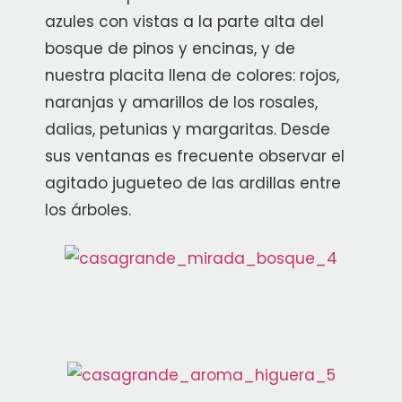
azules con vistas a la parte alta del
bosque de pinos y encinas, y de
nuestra placita llena de colores: rojos,
naranjas y amarillos de los rosales,
dalias, petunias y margaritas. Desde
sus ventanas es frecuente observar el
agitado jugueteo de las ardillas entre
los árboles.