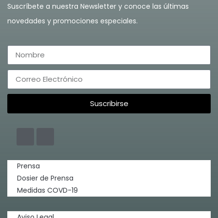
Suscríbete a nuestra Newsletter y conoce las últimas
novedades y promociones especiales.
Suscribirse
Prensa
Dosier de Prensa
Medidas COVD-19
Aviso Legal